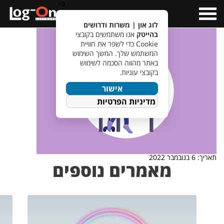
a>
Open
Menu
לוג און | משרות ודרושים
בהייטק
אנו משתמשים בקובצי
Cookie כדי לשפר את חוויית
המשתמש שלך. המשך השימוש
באתר מהווה הסכמה לשימוש
בקובצי עוגיות.
אישור
מדיניות הפרטיות
תאריך: 6 בנובמבר 2022
מאמרים נוספים