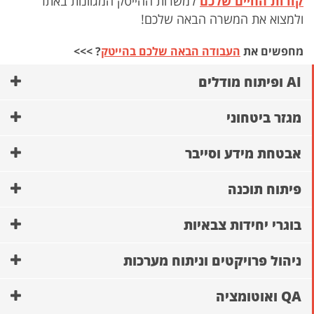
קורות החיים שלכם
למשרות ההייטק המגוונות באתר
ולמצוא את המשרה הבאה שלכם!
מחפשים את
העבודה הבאה שלכם בהייטק
? >>>
AI ופיתוח מודלים
מגזר ביטחוני
אבטחת מידע וסייבר
פיתוח תוכנה
בוגרי יחידות צבאיות
ניהול פרויקטים וניתוח מערכות
QA ואוטומציה