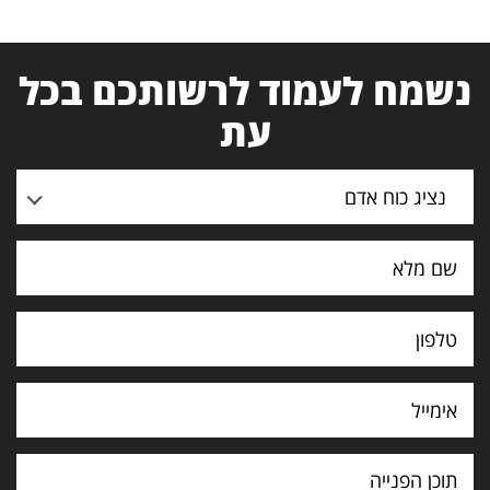
נשמח לעמוד לרשותכם בכל
עת
נציג כוח אדם
תוכן
הפנייה