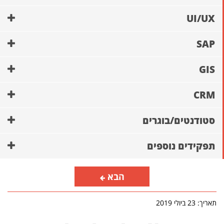
UI/UX
SAP
GIS
CRM
סטודנטים/בוגרים
תפקידים נוספים
הבא
תאריך: 23 ביולי 2019