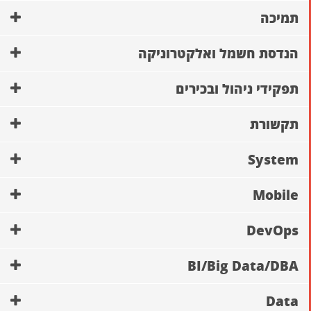
תמיכה
הנדסת חשמל ואלקטרוניקה
תפקידי ניהול ובכירים
תקשורת
System
Mobile
DevOps
BI/Big Data/DBA
Data