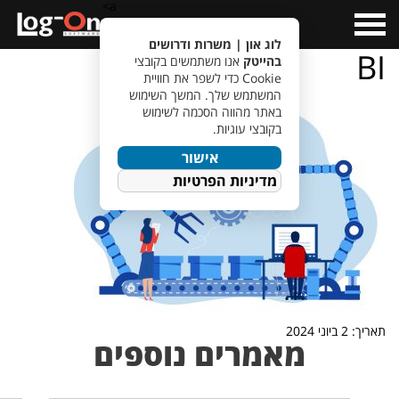
a>
Open
Menu
לוג און | משרות ודרושים
BI
בהייטק
אנו משתמשים בקובצי
Cookie כדי לשפר את חוויית
המשתמש שלך. המשך השימוש
באתר מהווה הסכמה לשימוש
בקובצי עוגיות.
אישור
מדיניות הפרטיות
תאריך: 2 ביוני 2024
מאמרים נוספים