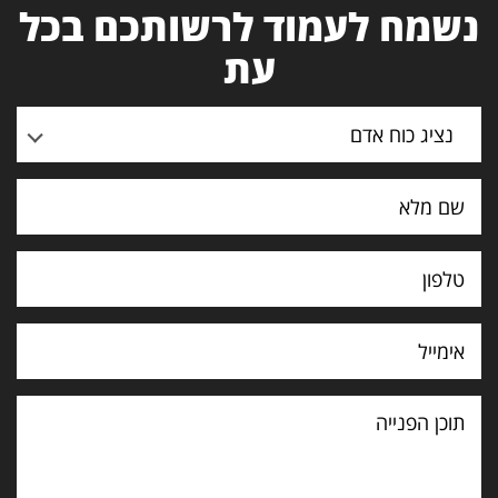
נשמח לעמוד לרשותכם בכל
עת
נציג כוח אדם
תוכן
הפנייה