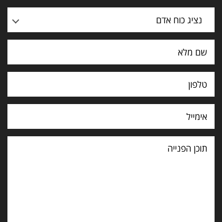
נציג כוח אדם
תוכן
הפנייה