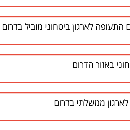
התעופה לארגון ביטחוני מוביל בדרום 
וני באזור הדרום