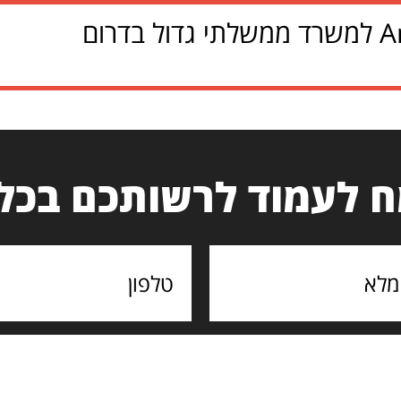
 לעמוד לרשותכם בכל