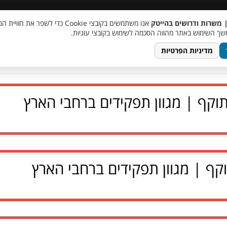
 שכר
סוכן AI
מבצע חבר מביא חבר
מעורבות חברתית
צור 
| משרות ודרושים בהייטק
אנו משתמשים בקובצי Cookie כדי לשפר את ח
ך השימוש באתר מהווה הסכמה לשימוש בקובצי עוגיות.
מדיניות הפרטיות
בתוקף | מגוון תפקידים ברחבי הארץ
תוקף | מגוון תפקידים ברחבי הארץ