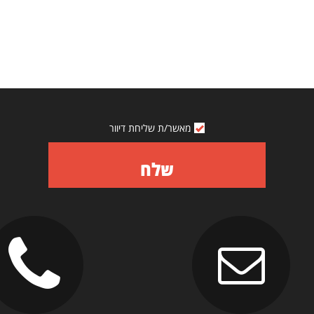
מאשר/ת שליחת דיוור
שלח