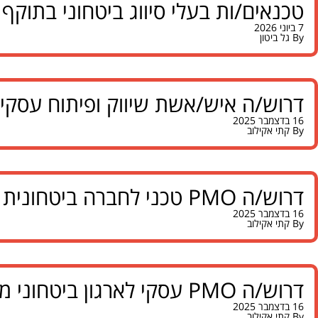
טכנאים/ות בעלי סיווג ביטחוני בתוקף 
7 ביוני 2026
By
גל ביטון
דרוש/ה איש/אשת שיווק ופיתוח עסקי ל
16 בדצמבר 2025
By
קתי אקילוב
דרוש/ה PMO טכני לחברה ביטחונית באזור הדרום
16 בדצמבר 2025
By
קתי אקילוב
דרוש/ה PMO עסקי לארגון ביטחוני מוביל באזור הדרום
16 בדצמבר 2025
By
קתי אקילוב