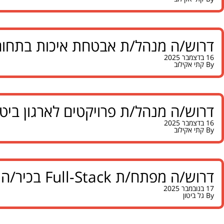
דרוש/ה מנהל/ת אבטחת איכות בתחום 
16 בדצמבר 2025
By
קתי אקילוב
דרוש/ה מנהל/ת פרויקטים לארגון ביטח
16 בדצמבר 2025
By
קתי אקילוב
דרוש/ה מפתח/ת Full-Stack בכיר/ה לארגון ממשלתי בדרום
17 בנובמבר 2025
By
גל ביטון