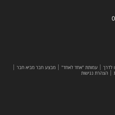
0
 לדרך
עמותת "אחד לאחד"
מבצע חבר מביא חבר
הצהרת נגישות