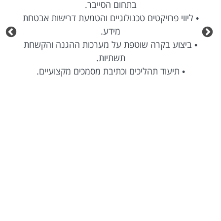
בתחום הסייבר.
• ליווי פרויקטים טכנולוגיים והטמעת דרישות אבטחת
מידע.
• ביצוע בקרה שוטפת על מערכות ההגנה והקשחת
תשתיות.
• תיעוד תהליכים וכתיבת מסמכים מקצועיים.