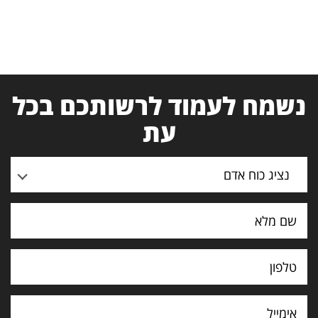
נשמח לעמוד לרשותכם בכל
עת
נציג כוח אדם