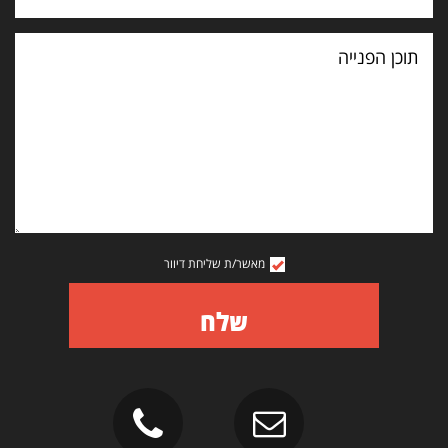
תוכן
הפנייה
מאשר/ת שליחת דיוור
שלח