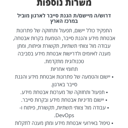
משרות נוספות
דרוש/ה מיישם/ת הגנת סייבר לארגון מוביל
במרכז הארץ
התפקיד כולל יישום, תפעול ותחזוקה של פתרונות
אבטחת מידע והגנת סייבר, הטמעת בקרות אבטחה,
עבודה מול צוותי תשתיות, תקשורת ופיתוח, ומתן
מענה לאיומים ולדרישות אבטחת מידע בסביבה
טכנולוגית מתקדמת.
תחומי אחריות
• יישום והטמעה של פתרונות אבטחת מידע והגנת
סייבר בארגון.
• תפעול ותחזוקה של מערכות אבטחת מידע.
• יישום מדיניות אבטחת מידע ובקרות סייבר.
• עבודה מול צוותי תשתיות, תקשורת, פיתוח ו-
DevOps.
• טיפול באירועי אבטחת מידע ומתן מענה לתקלות