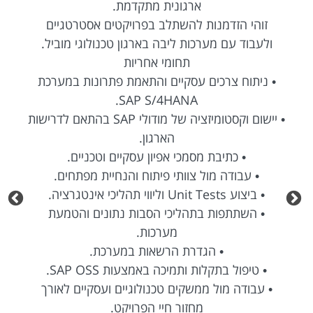
ארגונית מתקדמת.
זוהי הזדמנות להשתלב בפרויקטים אסטרטגיים
ולעבוד עם מערכות ליבה בארגון טכנולוגי מוביל.
תחומי אחריות
• ניתוח צרכים עסקיים והתאמת פתרונות במערכת
SAP S/4HANA.
• יישום וקסטומיזציה של מודולי SAP בהתאם לדרישות
הארגון.
• כתיבת מסמכי אפיון עסקיים וטכניים.
• עבודה מול צוותי פיתוח והנחיית מפתחים.
• ביצוע Unit Tests וליווי תהליכי אינטגרציה.
• השתתפות בתהליכי הסבות נתונים והטמעת
מערכות.
• הגדרת הרשאות במערכת.
• טיפול בתקלות ותמיכה באמצעות SAP OSS.
• עבודה מול ממשקים טכנולוגיים ועסקיים לאורך
מחזור חיי הפרויקט.