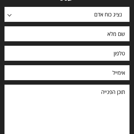
נציג כוח אדם
תוכן
הפנייה