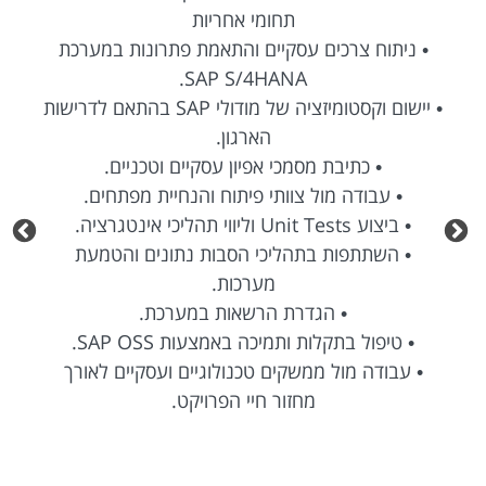
תחומי אחריות
• ניתוח צרכים עסקיים והתאמת פתרונות במערכת
SAP S/4HANA.
• יישום וקסטומיזציה של מודולי SAP בהתאם לדרישות
הארגון.
• כתיבת מסמכי אפיון עסקיים וטכניים.
• עבודה מול צוותי פיתוח והנחיית מפתחים.
• ביצוע Unit Tests וליווי תהליכי אינטגרציה.
• השתתפות בתהליכי הסבות נתונים והטמעת
מערכות.
• הגדרת הרשאות במערכת.
• טיפול בתקלות ותמיכה באמצעות SAP OSS.
• עבודה מול ממשקים טכנולוגיים ועסקיים לאורך
מחזור חיי הפרויקט.