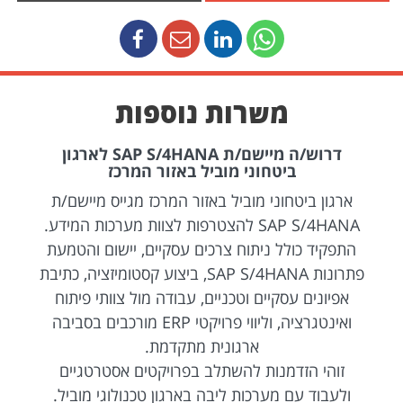
משרות נוספות
דרוש/ה מיישם/ת SAP S/4HANA לארגון
ביטחוני מוביל באזור המרכז
ארגון ביטחוני מוביל באזור המרכז מגייס מיישם/ת
SAP S/4HANA להצטרפות לצוות מערכות המידע.
התפקיד כולל ניתוח צרכים עסקיים, יישום והטמעת
פתרונות SAP S/4HANA, ביצוע קסטומיזציה, כתיבת
אפיונים עסקיים וטכניים, עבודה מול צוותי פיתוח
ואינטגרציה, וליווי פרויקטי ERP מורכבים בסביבה
ארגונית מתקדמת.
זוהי הזדמנות להשתלב בפרויקטים אסטרטגיים
ולעבוד עם מערכות ליבה בארגון טכנולוגי מוביל.