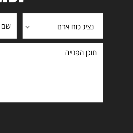
נציג כוח אדם
תוכן
הפנייה