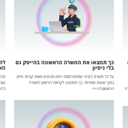
כך תמצאו את המשרה הראשונה בהייטק גם
בלי ניסיון
הא
על כל משרת ג'וניור שמתפרסמת היום מגיעים מאות קורות חיים
בתוך שעות ספורות. כך תתכוננו לקראת הריאיון למשרה
עוב
ה
הראשונה>>>
ברור