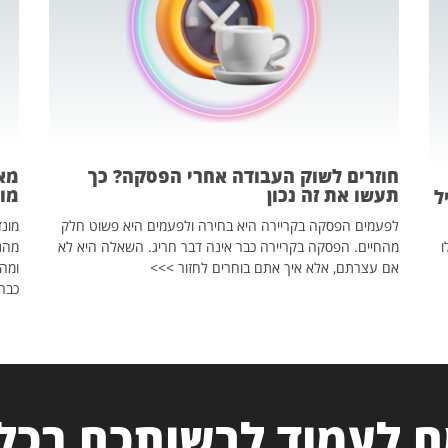
חוזרים לשוק העבודה אחרי הפסקה? כך
מאח
תעשו את זה נכון
מונד
ל
לפעמים הפסקה בקריירה היא בחירה ולפעמים היא פשוט חלק
ו
מהחיים. הפסקה בקריירה כבר אינה דבר חריג. השאלה היא לא
אם עצרתם, אלא איך אתם בוחרים לחזור >>>
ומהנ
כבר 
 לעמוד לרשותכם בכל