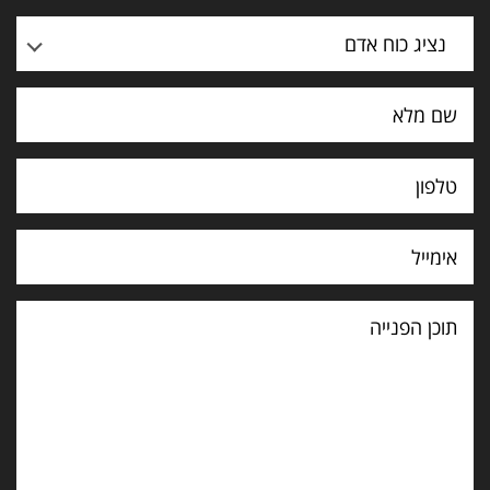
נציג כוח אדם
תוכן
הפנייה