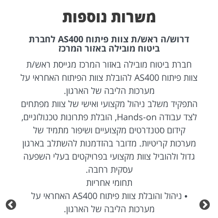
משרות נוספות
דרוש/ה ראש/ת צוות פיתוח AS400 לחברת
ביטוח מובילה באזור המרכז
חברת ביטוח מובילה באזור המרכז מגייסת ראש/ת
צוות פיתוח AS400 להובלת צוות הפיתוח האחראי על
מערכות הליבה של הארגון.
התפקיד משלב ניהול מקצועי ואישי של צוות מפתחים
לצד עבודה Hands-on, הובלת פתרונות טכנולוגיים,
קידום סטנדרטים מקצועיים ושיפור מתמיד של
מערכות קריטיות. מדובר בהזדמנות להשתלב בארגון
גדול ולהוביל צוות מקצועי בפרויקטים בעלי השפעה
עסקית רחבה.
תחומי אחריות
• ניהול והובלת צוות פיתוח AS400 האחראי על
מערכות הליבה של הארגון.