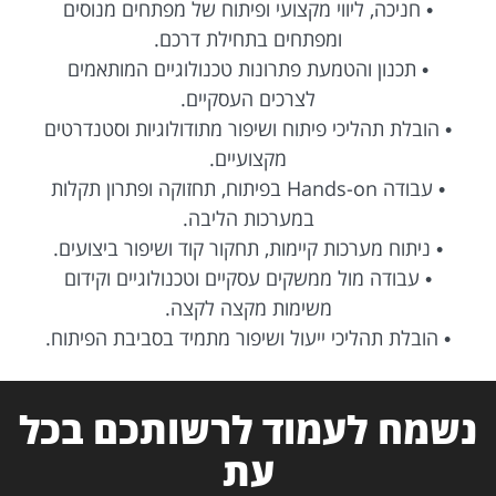
• חניכה, ליווי מקצועי ופיתוח של מפתחים מנוסים
ומפתחים בתחילת דרכם.
• תכנון והטמעת פתרונות טכנולוגיים המותאמים
לצרכים העסקיים.
• הובלת תהליכי פיתוח ושיפור מתודולוגיות וסטנדרטים
מקצועיים.
• עבודה Hands-on בפיתוח, תחזוקה ופתרון תקלות
במערכות הליבה.
• ניתוח מערכות קיימות, תחקור קוד ושיפור ביצועים.
• עבודה מול ממשקים עסקיים וטכנולוגיים וקידום
משימות מקצה לקצה.
• הובלת תהליכי ייעול ושיפור מתמיד בסביבת הפיתוח.
נשמח לעמוד לרשותכם בכל
עת