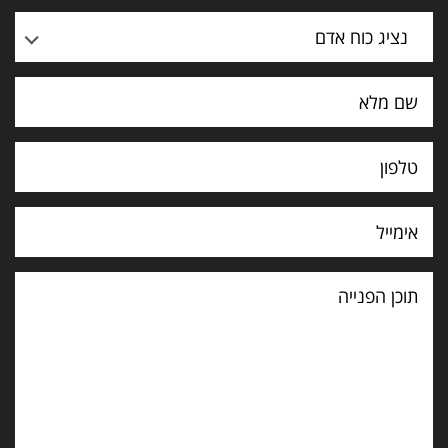
נציג כוח אדם
תוכן
הפנייה