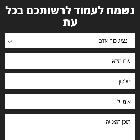
נשמח לעמוד לרשותכם בכל
עת
נציג כוח אדם
תוכן
הפנייה