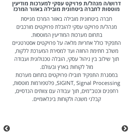
דרוש/ה מנהל/ת פרויקט עסקי למערכות מודיעין
מוטסות לחברה ביטחונית מובילה באזור המרכז
חברה ביטחונית מובילה באזור המרכז מגייסת
מנהל/ת פרויקט עסקי להובלת פרויקטים מורכבים
בתחום מערכות המודיעין המוטסות.
התפקיד כולל אחריות מלאה על פרויקטים אסטרטגיים
משלב חתימת החוזה ועד למסירת המערכת ללקוח,
תוך שילוב בין ניהול עסקי, הובלה טכנולוגית ועבודה
מול לקוחות בארץ ובעולם.
במסגרת התפקיד תובילו פרויקטים בתחום מערכות
SIGINT, Signal Processing, פלטפורמות מוטסות,
רחפנים וכטב"מים, תוך עבודה עם צוותים הנדסיים,
קבלני משנה ולקוחות בינלאומיים.