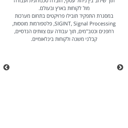
תוך שילוב בין ניהול עסקי, הובלה טכנולוגית ועבודה
מול לקוחות בארץ ובעולם.
במסגרת התפקיד תובילו פרויקטים בתחום מערכות
SIGINT, Signal Processing, פלטפורמות מוטסות,
רחפנים וכטב"מים, תוך עבודה עם צוותים הנדסיים,
קבלני משנה ולקוחות בינלאומיים.