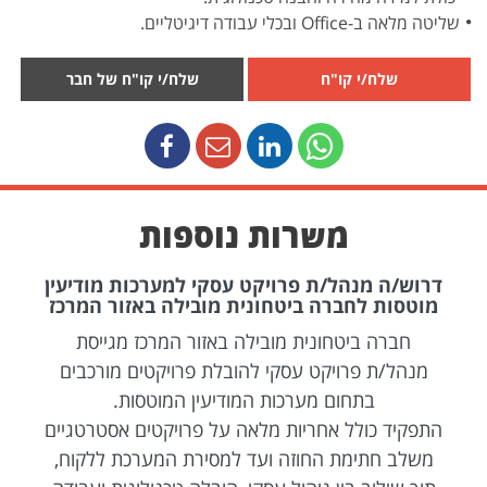
שליטה מלאה ב-Office ובכלי עבודה דיגיטליים.
שלח/י קו"ח
שלח/י קו"ח של חבר
משרות נוספות
דרוש/ה מנהל/ת פרויקט עסקי למערכות מודיעין
מוטסות לחברה ביטחונית מובילה באזור המרכז
חברה ביטחונית מובילה באזור המרכז מגייסת
מנהל/ת פרויקט עסקי להובלת פרויקטים מורכבים
בתחום מערכות המודיעין המוטסות.
התפקיד כולל אחריות מלאה על פרויקטים אסטרטגיים
משלב חתימת החוזה ועד למסירת המערכת ללקוח,