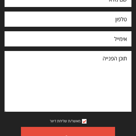
תוכן
הפנייה
מאשר/ת שליחת דיוור