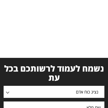
נשמח לעמוד לרשותכם בכל
עת
נציג כוח אדם