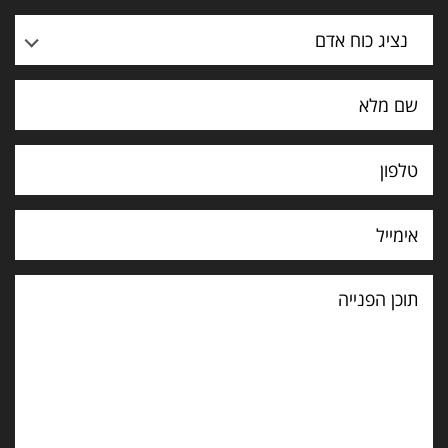
נציג כוח אדם
תוכן
הפנייה