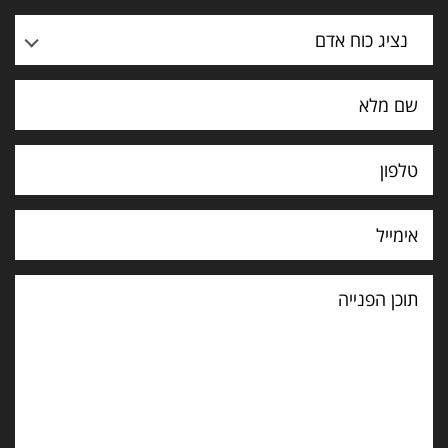
נציג כוח אדם
תוכן
הפנייה