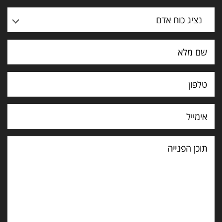
נציג כוח אדם
תוכן
הפנייה