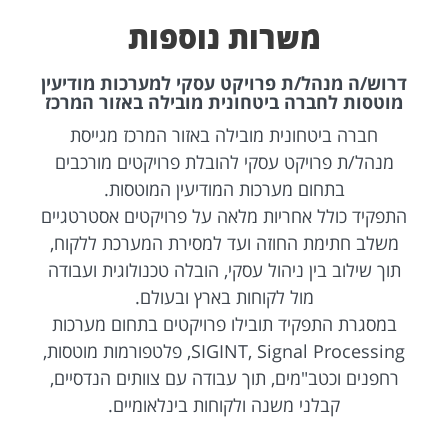
משרות נוספות
דרוש/ה מנהל/ת פרויקט עסקי למערכות מודיעין
מוטסות לחברה ביטחונית מובילה באזור המרכז
חברה ביטחונית מובילה באזור המרכז מגייסת
מנהל/ת פרויקט עסקי להובלת פרויקטים מורכבים
בתחום מערכות המודיעין המוטסות.
התפקיד כולל אחריות מלאה על פרויקטים אסטרטגיים
משלב חתימת החוזה ועד למסירת המערכת ללקוח,
תוך שילוב בין ניהול עסקי, הובלה טכנולוגית ועבודה
מול לקוחות בארץ ובעולם.
במסגרת התפקיד תובילו פרויקטים בתחום מערכות
SIGINT, Signal Processing, פלטפורמות מוטסות,
רחפנים וכטב"מים, תוך עבודה עם צוותים הנדסיים,
קבלני משנה ולקוחות בינלאומיים.