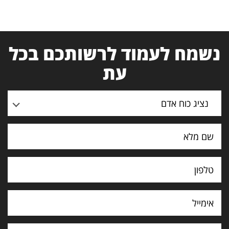
נשמח לעמוד לרשותכם בכל
עת
נציג כוח אדם
תוכן