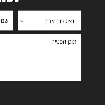
נציג כוח אדם
תוכן
הפנייה