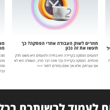
חוזרים לשוק העבודה אחרי הפסקה? כך
מאח
תעשו את זה נכון
מונד
ל
לפעמים הפסקה בקריירה היא בחירה ולפעמים היא פשוט חלק
ו
מהחיים. הפסקה בקריירה כבר אינה דבר חריג. השאלה היא לא
אם עצרתם, אלא איך אתם בוחרים לחזור >>>
ומהנ
כבר 
 לעמוד לרשותכם בכל