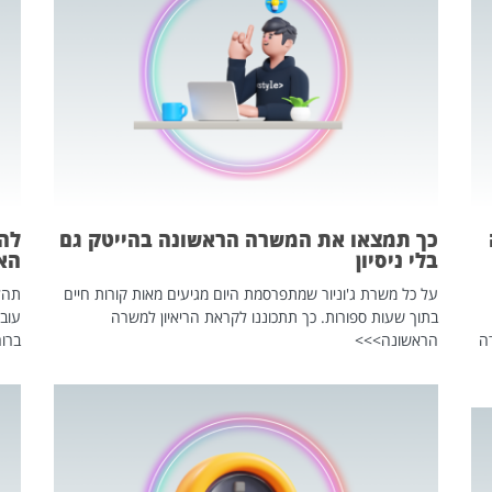
כך תמצאו את המשרה הראשונה בהייטק גם
בלי ניסיון
הא
על כל משרת ג'וניור שמתפרסמת היום מגיעים מאות קורות חיים
בתוך שעות ספורות. כך תתכוננו לקראת הריאיון למשרה
עוב
ה
הראשונה>>>
ברור