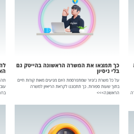
כך תמצאו את המשרה הראשונה בהייטק גם
בלי ניסיון
הא
על כל משרת ג'וניור שמתפרסמת היום מגיעים מאות קורות חיים
בתוך שעות ספורות. כך תתכוננו לקראת הריאיון למשרה
עוב
ה
הראשונה>>>
ברור