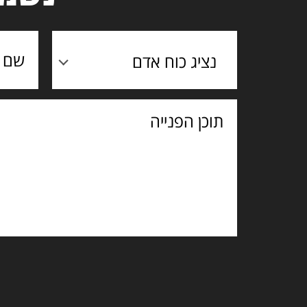
נציג כוח אדם
תוכן
הפנייה