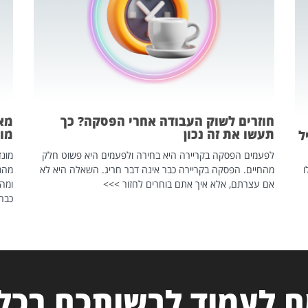
חוזרים לשוק העבודה אחרי הפסקה? כך
מאח
תעשו את זה נכון
מונד
ל
לפעמים הפסקה בקריירה היא בחירה ולפעמים היא פשוט חלק
ו
מהחיים. הפסקה בקריירה כבר אינה דבר חריג. השאלה היא לא
אם עצרתם, אלא איך אתם בוחרים לחזור >>>
ומהנ
כבר 
 לעמוד לרשותכם בכל