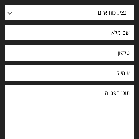
נציג כוח אדם
תוכן
הפנייה