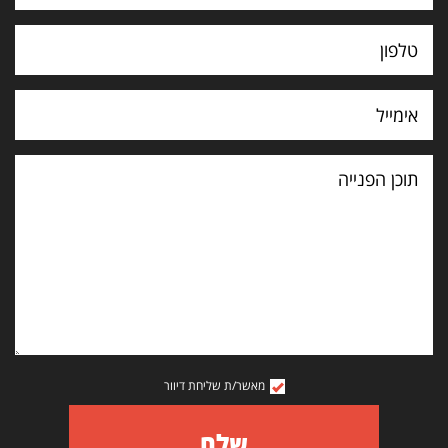
תוכן
הפנייה
מאשר/ת שליחת דיוור
שלח