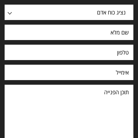
נציג כוח אדם
תוכן
הפנייה