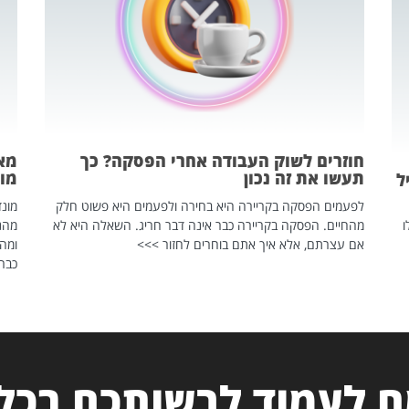
חוזרים לשוק העבודה אחרי הפסקה? כך
מאח
תעשו את זה נכון
מונד
ל
לפעמים הפסקה בקריירה היא בחירה ולפעמים היא פשוט חלק
ו
מהחיים. הפסקה בקריירה כבר אינה דבר חריג. השאלה היא לא
אם עצרתם, אלא איך אתם בוחרים לחזור >>>
ומהנ
כבר 
 לעמוד לרשותכם בכל