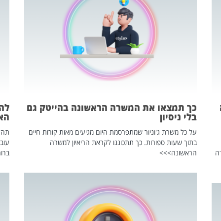
כך תמצאו את המשרה הראשונה בהייטק גם
בלי ניסיון
הא
על כל משרת ג'וניור שמתפרסמת היום מגיעים מאות קורות חיים
בתוך שעות ספורות. כך תתכוננו לקראת הריאיון למשרה
עוב
ה
הראשונה>>>
ברור