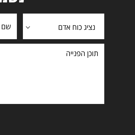
נציג כוח אדם
תוכן
הפנייה