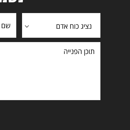
נציג כוח אדם
תוכן
הפנייה