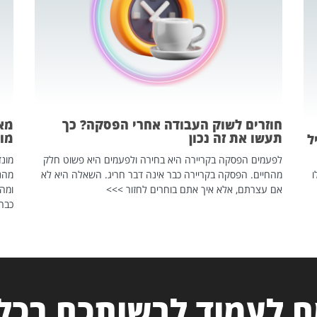
חוזרים לשוק העבודה אחרי הפסקה? כך
מאח
תעשו את זה נכון
מונד
ל
לפעמים הפסקה בקריירה היא בחירה ולפעמים היא פשוט חלק
ו
מהחיים. הפסקה בקריירה כבר אינה דבר חריג. השאלה היא לא
אם עצרתם, אלא איך אתם בוחרים לחזור >>>
ומהנ
כבר 
 לעמוד לרשותכם בכל