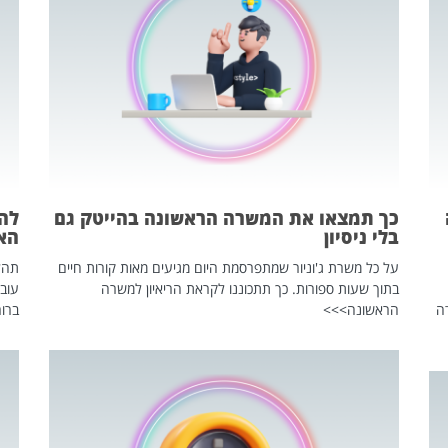
כך תמצאו את המשרה הראשונה בהייטק גם
בלי ניסיון
הא
על כל משרת ג'וניור שמתפרסמת היום מגיעים מאות קורות חיים
בתוך שעות ספורות. כך תתכוננו לקראת הריאיון למשרה
עוב
ה
הראשונה>>>
ברור