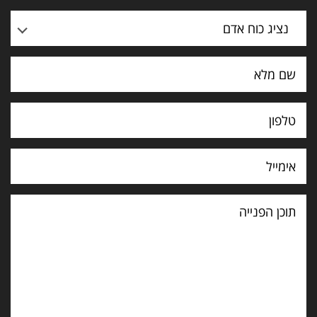
נציג כוח אדם
תוכן
הפנייה