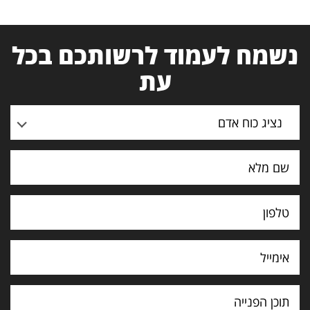
נשמח לעמוד לרשותכם בכל
עת
נציג כוח אדם
תוכן
הפנייה