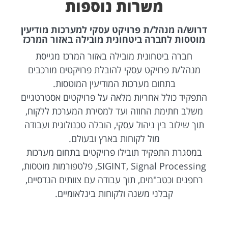
משרות נוספות
דרוש/ה מנהל/ת פרויקט עסקי למערכות מודיעין
מוטסות לחברה ביטחונית מובילה באזור המרכז
חברה ביטחונית מובילה באזור המרכז מגייסת
מנהל/ת פרויקט עסקי להובלת פרויקטים מורכבים
בתחום מערכות המודיעין המוטסות.
התפקיד כולל אחריות מלאה על פרויקטים אסטרטגיים
משלב חתימת החוזה ועד למסירת המערכת ללקוח,
תוך שילוב בין ניהול עסקי, הובלה טכנולוגית ועבודה
מול לקוחות בארץ ובעולם.
במסגרת התפקיד תובילו פרויקטים בתחום מערכות
SIGINT, Signal Processing, פלטפורמות מוטסות,
רחפנים וכטב"מים, תוך עבודה עם צוותים הנדסיים,
קבלני משנה ולקוחות בינלאומיים.