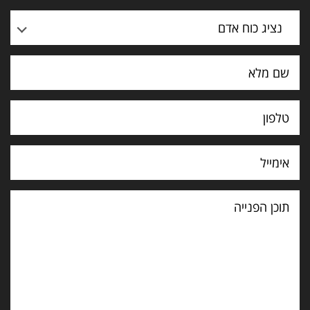
נציג כוח אדם
תוכן
הפנייה