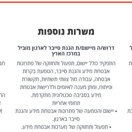
משרות נוספות
דרוש/ה מיישם/ת הגנת סייבר לארגון מוביל
במרכז הארץ
ת
התפקיד כולל יישום, תפעול ותחזוקה של פתרונות
אבטחת מידע והגנת סייבר, הטמעת בקרות
אבטחה, עבודה מול צוותי תשתיות, תקשורת
ופיתוח, ומתן מענה לאיומים ולדרישות אבטחת
מידע בסביבה טכנולוגית מתקדמת.
התפ
תחומי אחריות
א
נת
• יישום והטמעה של פתרונות אבטחת מידע והגנת
סייבר בארגון.
• תפעול ותחזוקה של מערכות אבטחת מידע.