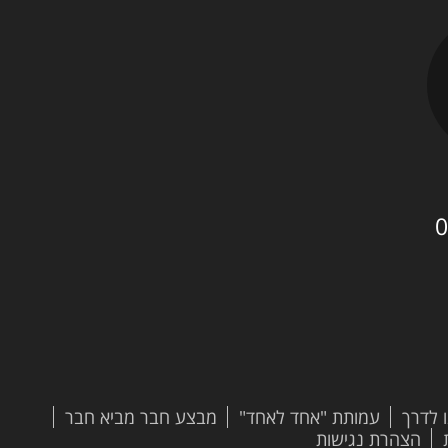
0
 לדרך
עמותת "אחד לאחד"
מבצע חבר מביא חבר
הצהרת נגישות