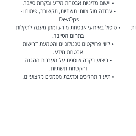
• יישום מדיניות אבטחת מידע ובקרות סייבר.
ז
• עבודה מול צוותי תשתיות, תקשורת, פיתוח ו-
DevOps.
ות
• טיפול באירועי אבטחת מידע ומתן מענה לתקלות
בתחום הסייבר.
• ליווי פרויקטים טכנולוגיים והטמעת דרישות
אבטחת מידע.
• ביצוע בקרה שוטפת על מערכות ההגנה
והקשחת תשתיות.
• תיעוד תהליכים וכתיבת מסמכים מקצועיים.
ה