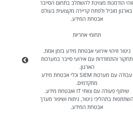
והי הזדמנות מצוינת להשתלב בתחום הסייבר
וסייבר בסביבת 
בארגון מוביל ולפתח קריירה מקצועית בעולם
אבטחת המידע.
תחומי אחריות
ניטור וזיהוי אירועי אבטחת מידע בזמן אמת.
תחקור והתמודדות עם אירועי סייבר במערכות
הארגון.
עבודה עם מערכות SIEM וכלי אבטחת מידע
מתקדמים.
שיתוף פעולה עם צוותי IT ואבטחת מידע.
שתתפות בתהליכי ניטור, ניתוח ושיפור מערך
אבטחת המידע.