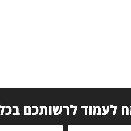
 לעמוד לרשותכם בכל