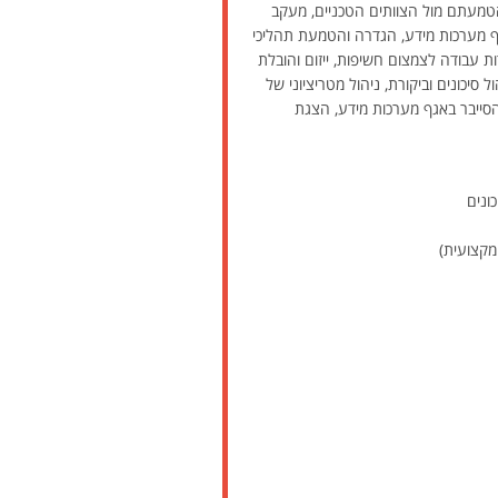
הטמעתם מול הצוותים הטכניים, מעקב
גף מערכות מידע, הגדרה והטמעת תהליכי
ות עבודה לצמצום חשיפות, ייזום והובלת
יכונים וביקורת, ניהול מטריציוני של
 הסייבר באגף מערכות מידע, הצגת