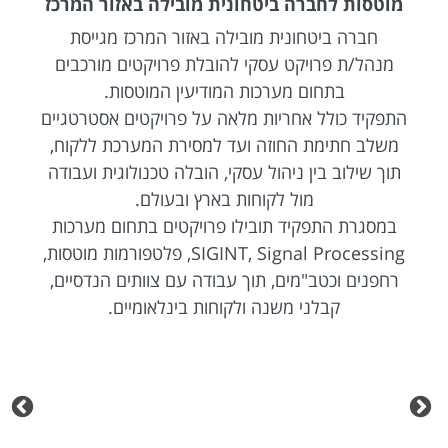
מוטסות לחברה ביטחונית מובילה באזור המרכז
חברה ביטחונית מובילה באזור המרכז מגייסת
מנהל/ת פרויקט עסקי להובלת פרויקטים מורכבים
בתחום מערכות המודיעין המוטסות.
התפקיד כולל אחריות מלאה על פרויקטים אסטרטגיים
משלב חתימת החוזה ועד למסירת המערכת ללקוח,
תוך שילוב בין ניהול עסקי, הובלה טכנולוגית ועבודה
מול לקוחות בארץ ובעולם.
במסגרת התפקיד תובילו פרויקטים בתחום מערכות
SIGINT, Signal Processing, פלטפורמות מוטסות,
רחפנים וכטב"מים, תוך עבודה עם צוותים הנדסיים,
קבלני משנה ולקוחות בינלאומיים.