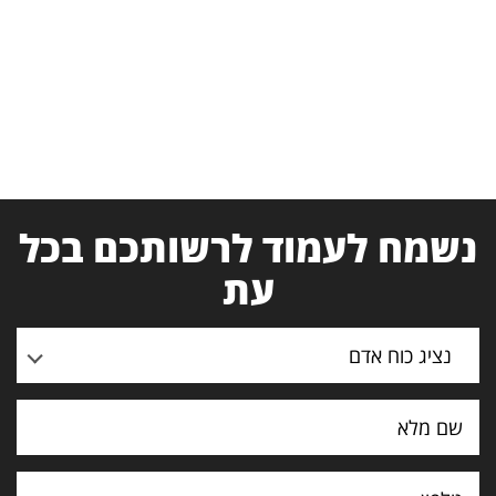
נשמח לעמוד לרשותכם בכל
עת
נציג כוח אדם