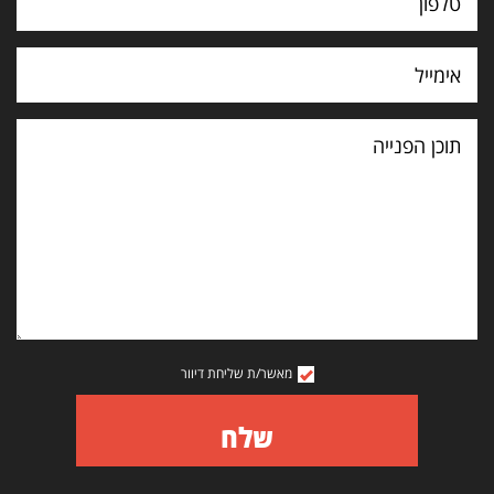
תוכן
הפנייה
מאשר/ת שליחת דיוור
שלח