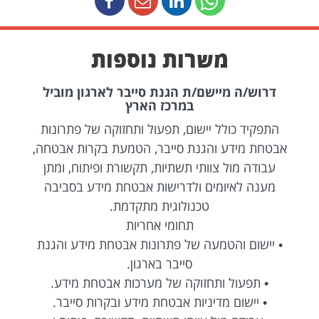
משרות נוספות
דרוש/ה מיישם/ת הגנת סייבר לארגון מוביל
במרכז הארץ
התפקיד כולל יישום, תפעול ותחזוקה של פתרונות
אבטחת מידע והגנת סייבר, הטמעת בקרות אבטחה,
עבודה מול צוותי תשתיות, תקשורת ופיתוח, ומתן
מענה לאיומים ולדרישות אבטחת מידע בסביבה
טכנולוגית מתקדמת.
תחומי אחריות
• יישום והטמעה של פתרונות אבטחת מידע והגנת
סייבר בארגון.
• תפעול ותחזוקה של מערכות אבטחת מידע.
• יישום מדיניות אבטחת מידע ובקרות סייבר.