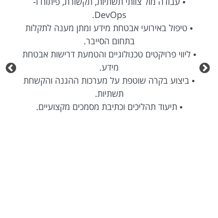
• עבודה מול צוותי תשתיות, תקשורת, פיתוח ו-
DevOps.
• טיפול באירועי אבטחת מידע ומתן מענה לתקלות
בתחום הסייבר.
• ליווי פרויקטים טכנולוגיים והטמעת דרישות אבטחת
מידע.
• ביצוע בקרה שוטפת על מערכות ההגנה והקשחת
תשתיות.
• תיעוד תהליכים וכתיבת מסמכים מקצועיים.