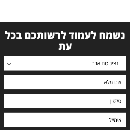
נשמח לעמוד לרשותכם בכל
עת
נציג כוח אדם