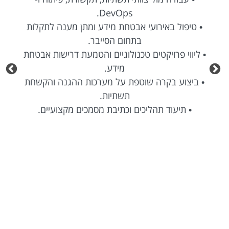
DevOps.
• טיפול באירועי אבטחת מידע ומתן מענה לתקלות
בתחום הסייבר.
• ליווי פרויקטים טכנולוגיים והטמעת דרישות אבטחת
מידע.
• ביצוע בקרה שוטפת על מערכות ההגנה והקשחת
תשתיות.
• תיעוד תהליכים וכתיבת מסמכים מקצועיים.