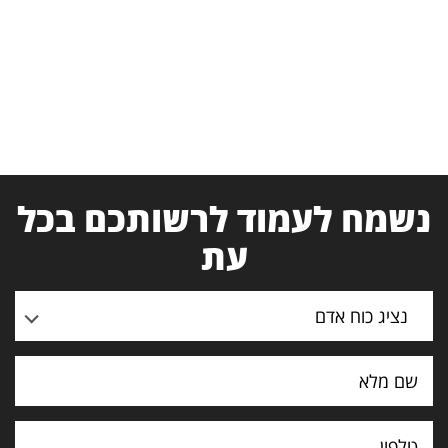
נשמח לעמוד לרשותכם בכל
עת
נציג כוח אדם