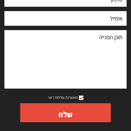
תוכן
הפנייה
מאשר/ת שליחת דיוור
שלח