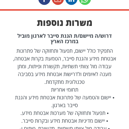
משרות נוספות
דרוש/ה מיישם/ת הגנת סייבר לארגון מוביל
במרכז הארץ
התפקיד כולל יישום, תפעול ותחזוקה של פתרונות
אבטחת מידע והגנת סייבר, הטמעת בקרות אבטחה,
עבודה מול צוותי תשתיות, תקשורת ופיתוח, ומתן
מענה לאיומים ולדרישות אבטחת מידע בסביבה
טכנולוגית מתקדמת.
תחומי אחריות
• יישום והטמעה של פתרונות אבטחת מידע והגנת
סייבר בארגון.
• תפעול ותחזוקה של מערכות אבטחת מידע.
• יישום מדיניות אבטחת מידע ובקרות סייבר.
• עבודה מול צוותי תשתיות, תקשורת, פיתוח ו-