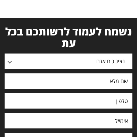
נשמח לעמוד לרשותכם בכל
עת
נציג כוח אדם
תוכן