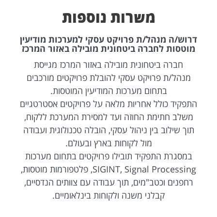
משרות נוספות
דרוש/ה מנהל/ת פרויקט עסקי למערכות מודיעין
מוטסות לחברה ביטחונית מובילה באזור המרכז
חברה ביטחונית מובילה באזור המרכז מגייסת
מנהל/ת פרויקט עסקי להובלת פרויקטים מורכבים
בתחום מערכות המודיעין המוטסות.
התפקיד כולל אחריות מלאה על פרויקטים אסטרטגיים
משלב חתימת החוזה ועד למסירת המערכת ללקוח,
תוך שילוב בין ניהול עסקי, הובלה טכנולוגית ועבודה
מול לקוחות בארץ ובעולם.
במסגרת התפקיד תובילו פרויקטים בתחום מערכות
SIGINT, Signal Processing, פלטפורמות מוטסות,
רחפנים וכטב"מים, תוך עבודה עם צוותים הנדסיים,
קבלני משנה ולקוחות בינלאומיים.