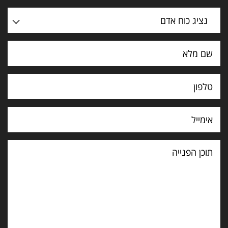
נציג כוח אדם
תוכן
הפנייה