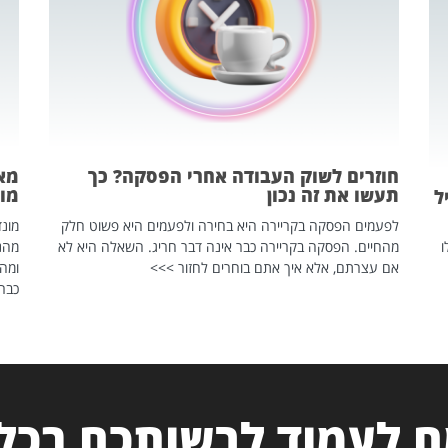
חוזרים לשוק העבודה אחרי הפסקה? כך
מאח
תעשו את זה נכון
מונד
ל
לפעמים הפסקה בקריירה היא בחירה ולפעמים היא פשוט חלק
ו
מהחיים. הפסקה בקריירה כבר אינה דבר חריג. השאלה היא לא
אם עצרתם, אלא איך אתם בוחרים לחזור >>>
ומהנ
כבר 
 לעמוד לרשותכם בכל