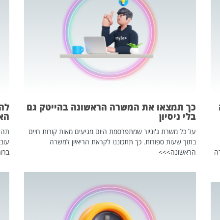
כך תמצאו את המשרה הראשונה בהייטק גם
בלי ניסיון
הא
על כל משרת ג'וניור שמתפרסמת היום מגיעים מאות קורות חיים
בתוך שעות ספורות. כך תתכוננו לקראת הריאיון למשרה
עוב
ה
הראשונה>>>
ברור