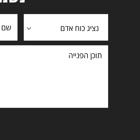
נציג כוח אדם
תוכן
הפנייה