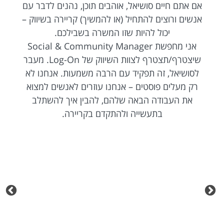
אם אתם חיים סושיאל, אוהבים תוכן, נהנים לדבר עם
אנשים ורוצים להתחיל (או להמשיך) קריירה בשיווק –
יכול להיות שזו המשרה בשבילכם.
אני מחפשת Social & Community Manager
שיצטרף/תצטרף לצוות השיווק של Log-On. מעבר
לסושיאל, זה תפקיד עם הרבה משמעות. אנחנו לא
רק מעלים פוסטים – אנחנו עוזרים לאנשים למצוא
את העבודה הבאה שלהם, להבין איך להשתלב
בתעשייה ולהתקדם בקריירה.