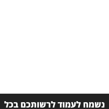
נשמח לעמוד לרשותכם בכל