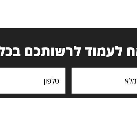
 לעמוד לרשותכם בכל