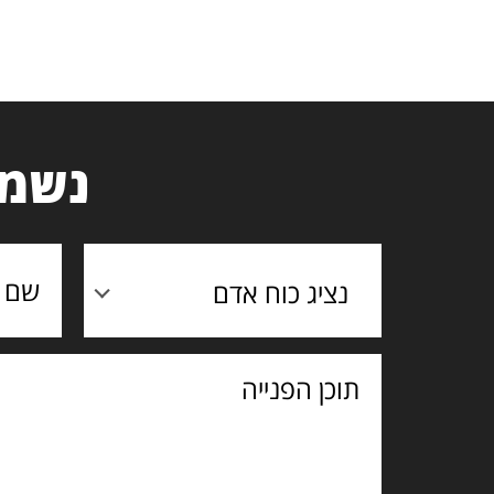
נשמח
נציג כוח אדם
תוכן
הפנייה