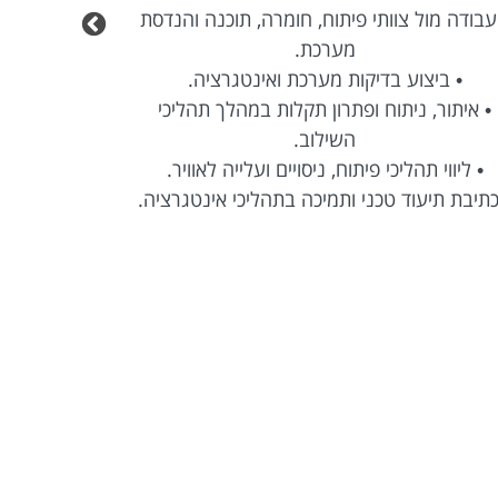
עבודה מול צוותי פיתוח, חומרה, תוכנה והנדסת
מערכת.
• ביצוע בדיקות מערכת ואינטגרציה.
• איתור, ניתוח ופתרון תקלות במהלך תהליכי
השילוב.
• ליווי תהליכי פיתוח, ניסויים ועלייה לאוויר.
כתיבת תיעוד טכני ותמיכה בתהליכי אינטגרציה.