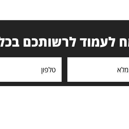
 לעמוד לרשותכם בכל