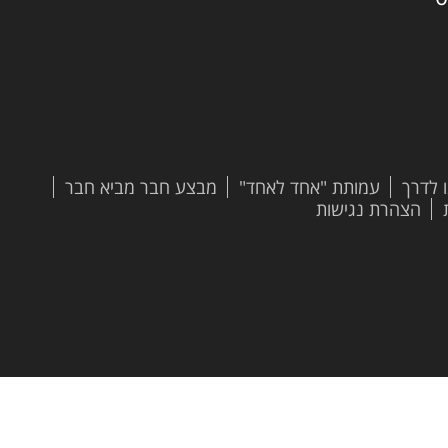
 לדרך
עמותת "אחד לאחד"
מבצע חבר מביא חבר
הצהרת נגישות