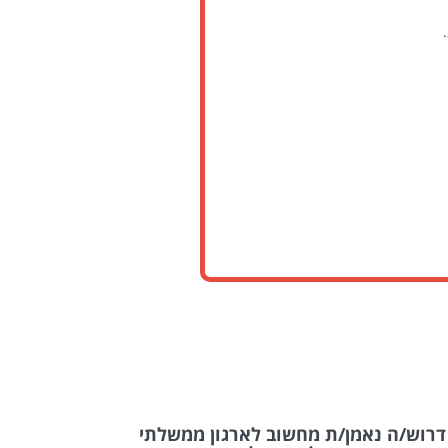
מן/ת מחשוב לארגון ממשלתי