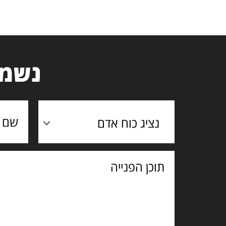
נשמח
נציג כוח אדם
תוכן
הפנייה