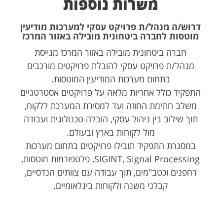
משרות נוספות
דרוש/ה מנהל/ת פרויקט עסקי למערכות מודיעין
מוטסות לחברה ביטחונית מובילה באזור המרכז
חברה ביטחונית מובילה באזור המרכז מגייסת
מנהל/ת פרויקט עסקי להובלת פרויקטים מורכבים
בתחום מערכות המודיעין המוטסות.
התפקיד כולל אחריות מלאה על פרויקטים אסטרטגיים
משלב חתימת החוזה ועד למסירת המערכת ללקוח,
תוך שילוב בין ניהול עסקי, הובלה טכנולוגית ועבודה
מול לקוחות בארץ ובעולם.
במסגרת התפקיד תובילו פרויקטים בתחום מערכות
SIGINT, Signal Processing, פלטפורמות מוטסות,
רחפנים וכטב"מים, תוך עבודה עם צוותים הנדסיים,
קבלני משנה ולקוחות בינלאומיים.