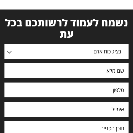
נשמח לעמוד לרשותכם בכל
עת
נציג כוח אדם
תוכן
הפנייה