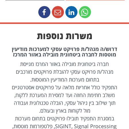
משרות נוספות
דרוש/ה מנהל/ת פרויקט עסקי למערכות מודיעין
מוטסות לחברה ביטחונית מובילה באזור המרכז
חברה ביטחונית מובילה באזור המרכז מגייסת
מנהל/ת פרויקט עסקי להובלת פרויקטים מורכבים
בתחום מערכות המודיעין המוטסות.
התפקיד כולל אחריות מלאה על פרויקטים אסטרטגיים
משלב חתימת החוזה ועד למסירת המערכת ללקוח,
תוך שילוב בין ניהול עסקי, הובלה טכנולוגית ועבודה
מול לקוחות בארץ ובעולם.
במסגרת התפקיד תובילו פרויקטים בתחום מערכות
SIGINT, Signal Processing, פלטפורמות מוטסות,