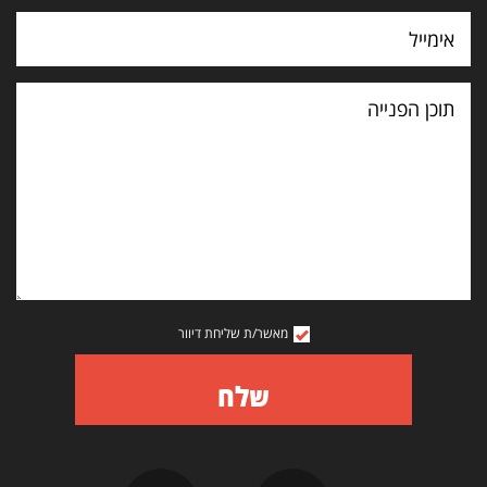
תוכן
הפנייה
מאשר/ת שליחת דיוור
שלח