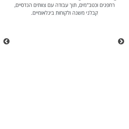
רחפנים וכטב"מים, תוך עבודה עם צוותים הנדסיים,
קבלני משנה ולקוחות בינלאומיים.