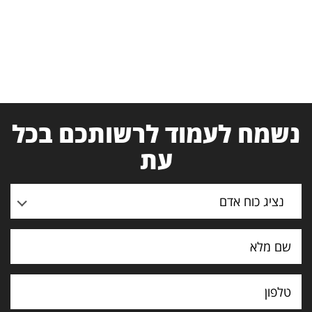
נשמח לעמוד לרשותכם בכל
עת
נציג כוח אדם