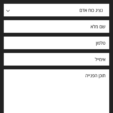
נציג כוח אדם
תוכן
הפנייה