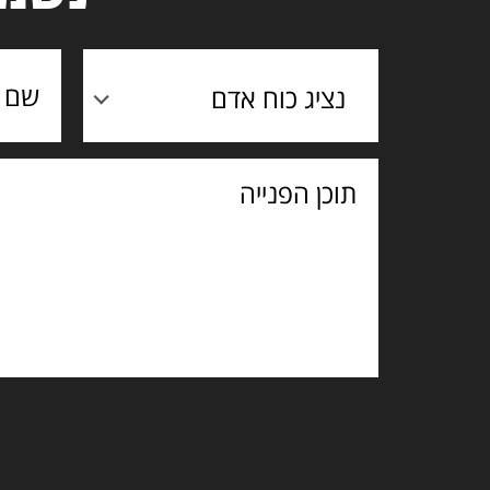
נציג כוח אדם
תוכן
הפנייה