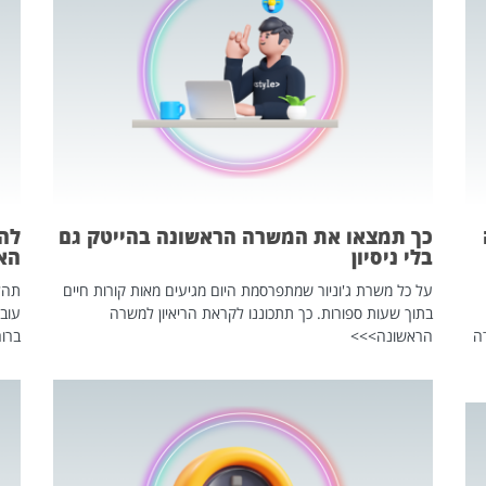
כך תמצאו את המשרה הראשונה בהייטק גם
בלי ניסיון
הא
על כל משרת ג'וניור שמתפרסמת היום מגיעים מאות קורות חיים
בתוך שעות ספורות. כך תתכוננו לקראת הריאיון למשרה
עוב
ה
הראשונה>>>
ברור