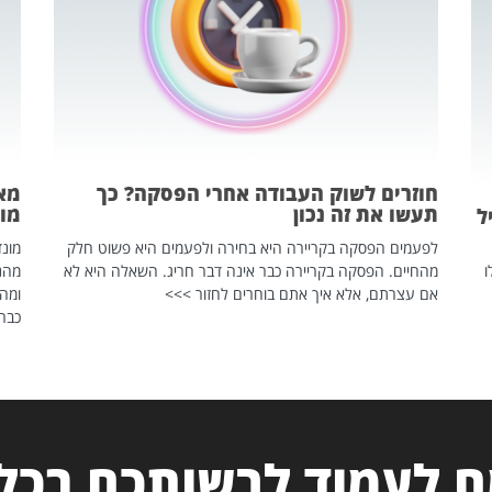
חוזרים לשוק העבודה אחרי הפסקה? כך
מאח
תעשו את זה נכון
מונד
ל
לפעמים הפסקה בקריירה היא בחירה ולפעמים היא פשוט חלק
ו
מהחיים. הפסקה בקריירה כבר אינה דבר חריג. השאלה היא לא
אם עצרתם, אלא איך אתם בוחרים לחזור >>>
ומהנ
כבר 
 לעמוד לרשותכם בכל