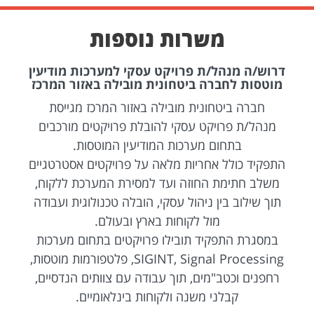
משרות נוספות
דרוש/ה מנהל/ת פרויקט עסקי למערכות מודיעין
מוטסות לחברה ביטחונית מובילה באזור המרכז
חברה ביטחונית מובילה באזור המרכז מגייסת
מנהל/ת פרויקט עסקי להובלת פרויקטים מורכבים
בתחום מערכות המודיעין המוטסות.
התפקיד כולל אחריות מלאה על פרויקטים אסטרטגיים
משלב חתימת החוזה ועד למסירת המערכת ללקוח,
תוך שילוב בין ניהול עסקי, הובלה טכנולוגית ועבודה
מול לקוחות בארץ ובעולם.
במסגרת התפקיד תובילו פרויקטים בתחום מערכות
SIGINT, Signal Processing, פלטפורמות מוטסות,
רחפנים וכטב"מים, תוך עבודה עם צוותים הנדסיים,
קבלני משנה ולקוחות בינלאומיים.