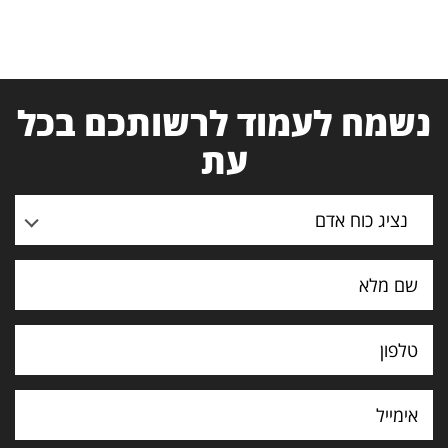
נשמח לעמוד לרשותכם בכל
עת
נציג כוח אדם