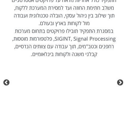
התפקיד כולל אחריות מלאה על פרויקטים אסטרטגיים
משלב חתימת החוזה ועד למסירת המערכת ללקוח,
תוך שילוב בין ניהול עסקי, הובלה טכנולוגית ועבודה
מול לקוחות בארץ ובעולם.
במסגרת התפקיד תובילו פרויקטים בתחום מערכות
SIGINT, Signal Processing, פלטפורמות מוטסות,
רחפנים וכטב"מים, תוך עבודה עם צוותים הנדסיים,
קבלני משנה ולקוחות בינלאומיים.