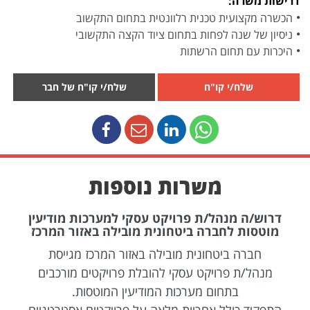
דרישות משרה:
הכשרה מקצועית טכנית רלוונטית בתחום התקשוב
ניסיון של שנה לפחות בתחום ציוד הקצה התקשובי
היכרות עם תחום הרשתות
שלח/י קו"ח
שלח/י קו"ח של חבר
משרות נוספות
דרוש/ה מנהל/ת פרויקט עסקי למערכות מודיעין
מוטסות לחברה ביטחונית מובילה באזור המרכז
חברה ביטחונית מובילה באזור המרכז מגייסת
מנהל/ת פרויקט עסקי להובלת פרויקטים מורכבים
בתחום מערכות המודיעין המוטסות.