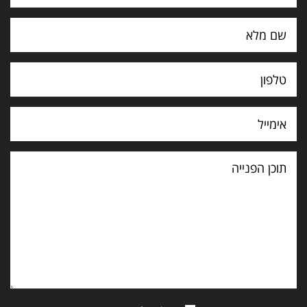
תוכן
הפנייה