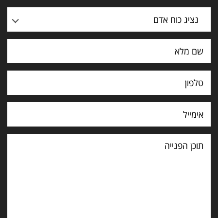
נציג כוח אדם
תוכן
הפנייה