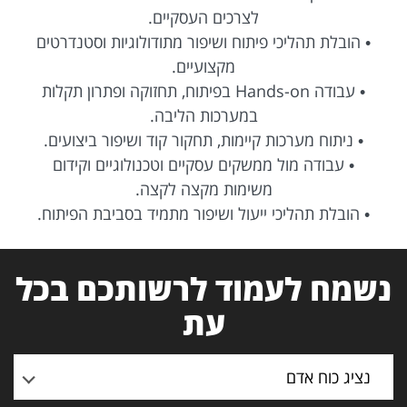
לצרכים העסקיים.
• הובלת תהליכי פיתוח ושיפור מתודולוגיות וסטנדרטים
מקצועיים.
• עבודה Hands-on בפיתוח, תחזוקה ופתרון תקלות
במערכות הליבה.
• ניתוח מערכות קיימות, תחקור קוד ושיפור ביצועים.
• עבודה מול ממשקים עסקיים וטכנולוגיים וקידום
משימות מקצה לקצה.
• הובלת תהליכי ייעול ושיפור מתמיד בסביבת הפיתוח.
נשמח לעמוד לרשותכם בכל
עת
נציג כוח אדם