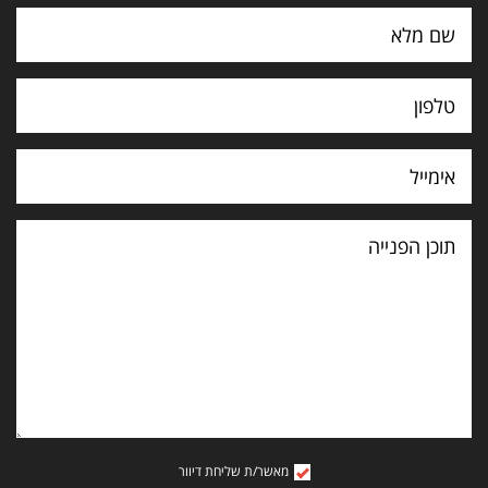
תוכן
הפנייה
מאשר/ת שליחת דיוור