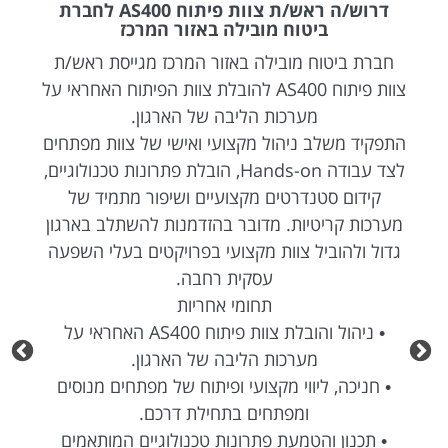
דרוש/ה ראש/ת צוות פיתוח AS400 לחברת
ביטוח מובילה באזור המרכז
חברת ביטוח מובילה באזור המרכז מגייסת ראש/ת
צוות פיתוח AS400 להובלת צוות הפיתוח האחראי על
מערכות הליבה של הארגון.
התפקיד משלב ניהול מקצועי ואישי של צוות מפתחים
לצד עבודה Hands-on, הובלת פתרונות טכנולוגיים,
קידום סטנדרטים מקצועיים ושיפור מתמיד של
מערכות קריטיות. מדובר בהזדמנות להשתלב בארגון
גדול ולהוביל צוות מקצועי בפרויקטים בעלי השפעה
עסקית רחבה.
תחומי אחריות
• ניהול והובלת צוות פיתוח AS400 האחראי על
מערכות הליבה של הארגון.
• חניכה, ליווי מקצועי ופיתוח של מפתחים מנוסים
ומפתחים בתחילת דרכם.
• תכנון והטמעת פתרונות טכנולוגיים המותאמים