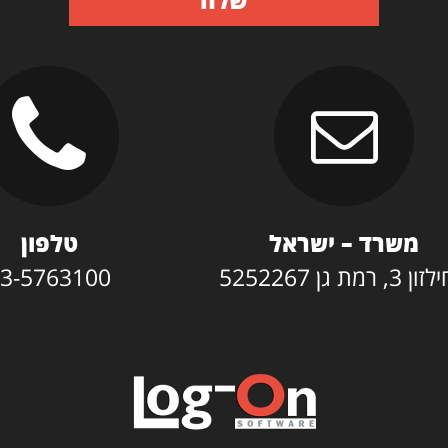
משרד – ישראל
טלפון
3, רמת גן 5252267
3-5763100