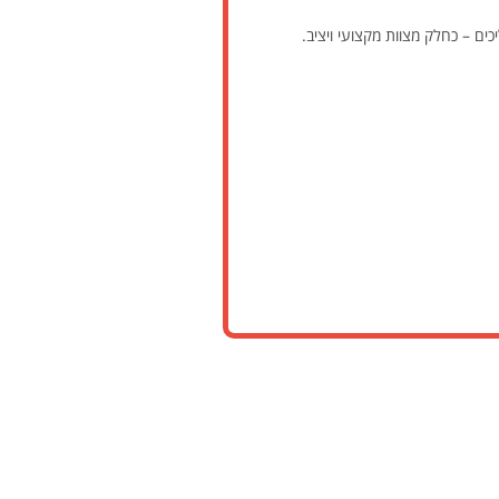
ים – כחלק מצוות מקצועי ויציב.