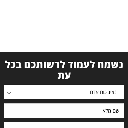
נשמח לעמוד לרשותכם בכל
עת
נציג כוח אדם