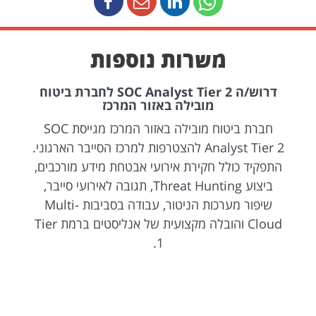
משרות נוספות
דרוש/ה SOC Analyst Tier 2 לחברת ביטוח
מובילה באזור המרכז
חברת ביטוח מובילה באזור המרכז מגייסת SOC
Analyst Tier 2 להצטרפות למרכז הסייבר הארגוני.
התפקיד כולל חקירת אירועי אבטחת מידע מורכבים,
ביצוע Threat Hunting, תגובה לאירועי סייבר,
שיפור מערכות הניטור, עבודה בסביבות Multi-
Cloud והובלה מקצועית של אנליסטים ברמת Tier
1.