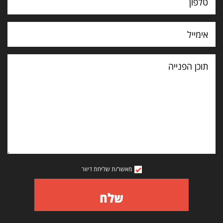
תוכן
הפנייה
מאשר/ת שליחת דיוור
שלח