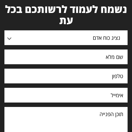
נשמח לעמוד לרשותכם בכל
עת
נציג כוח אדם
תוכן
הפנייה