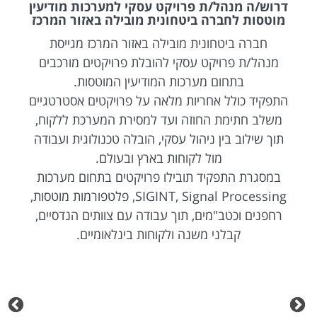
דרוש/ה מנהל/ת פרויקט עסקי למערכות מודיעין
מוטסות לחברה ביטחונית מובילה באזור המרכז
חברה ביטחונית מובילה באזור המרכז מגייסת
מנהל/ת פרויקט עסקי להובלת פרויקטים מורכבים
בתחום מערכות המודיעין המוטסות.
התפקיד כולל אחריות מלאה על פרויקטים אסטרטגיים
משלב חתימת החוזה ועד למסירת המערכת ללקוח,
תוך שילוב בין ניהול עסקי, הובלה טכנולוגית ועבודה
מול לקוחות בארץ ובעולם.
במסגרת התפקיד תובילו פרויקטים בתחום מערכות
SIGINT, Signal Processing, פלטפורמות מוטסות,
רחפנים וכטב"מים, תוך עבודה עם צוותים הנדסיים,
קבלני משנה ולקוחות בינלאומיים.