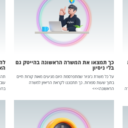
כך תמצאו את המשרה הראשונה בהייטק גם
בלי ניסיון
הא
על כל משרת ג'וניור שמתפרסמת היום מגיעים מאות קורות חיים
בתוך שעות ספורות. כך תתכוננו לקראת הריאיון למשרה
עוב
ה
הראשונה>>>
ברור