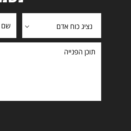
נציג כוח אדם
תוכן
הפנייה