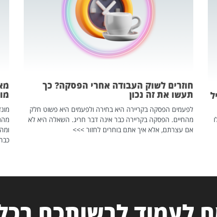
חוזרים לשוק העבודה אחרי הפסקה? כך
מאח
תעשו את זה נכון
מונד
ל
לפעמים הפסקה בקריירה היא בחירה ולפעמים היא פשוט חלק
ו
מהחיים. הפסקה בקריירה כבר אינה דבר חריג. השאלה היא לא
אם עצרתם, אלא איך אתם בוחרים לחזור >>>
ומהנ
כבר 
 לעמוד לרשותכם בכל